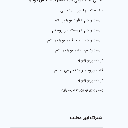
عیسی عجیب و بی همتا ظاهر نمود فیض خود را
ستایمت تنها تو را ای عیسی
ای خداوندم با قوت تو را پرستم
ای خداوندم با روحت تو را پرستم
ای خداوند تا ابد با قلبم تو را پرستم
ای خدودنم با جانم تو را پرستم
در حضور تو زانو زنم
قلب و روحم را تقدیم می نمایم
در حضور تو زانو زنم
و سرودی نو بهرت میسرایم
اشتراک این مطلب