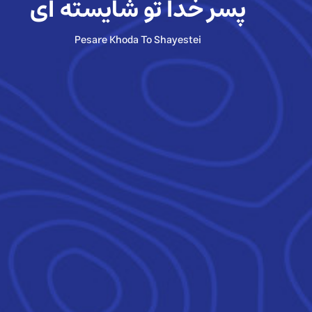
پسر خدا تو شایسته ای
Pesare Khoda To Shayestei