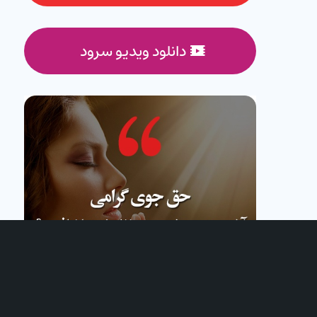
دانلود ویدیو سرود