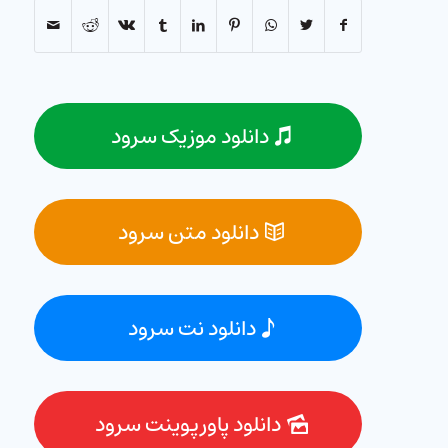
دانلود موزیک سرود
دانلود متن سرود
دانلود نت سرود
دانلود پاورپوینت سرود