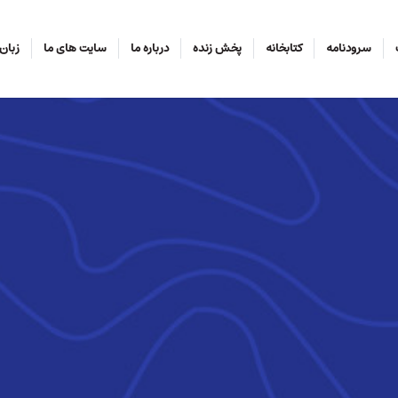
سرودنامه
کتابخانه
پخش زنده
درباره ما
سایت های ما
زبان‌