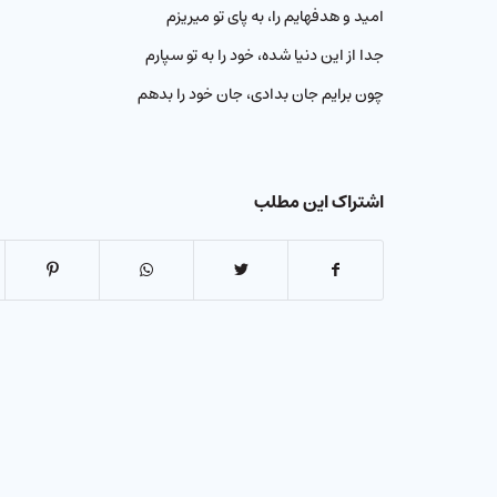
امید و هدفهایم را، به پای تو میریزم
جدا از این دنیا شده، خود را به تو سپارم
چون برایم جان بدادی، جان خود را بدهم
اشتراک این مطلب