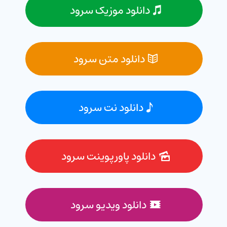
دانلود موزیک سرود
دانلود متن سرود
دانلود نت سرود
دانلود پاورپوینت سرود
دانلود ویدیو سرود