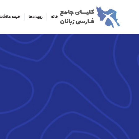
خانه
رویدادها
خیمه ملاقات