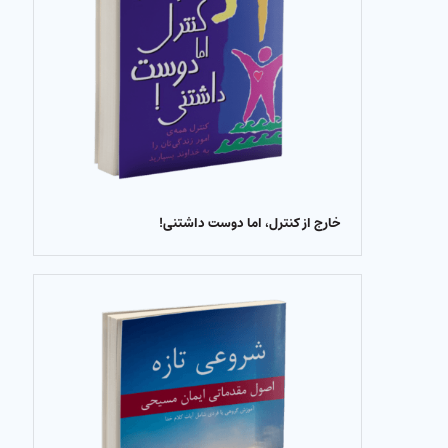
خارج از کنترل، اما دوست داشتنی!