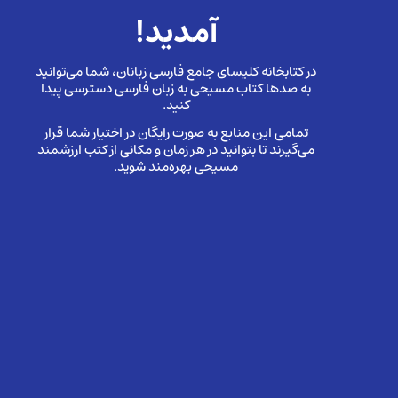
آمدید!
در کتابخانه کلیسای جامع فارسی زبانان، شما می‌توانید
به صدها کتاب مسیحی به زبان فارسی دسترسی پیدا
کنید.
تمامی این منابع به صورت رایگان در اختیار شما قرار
می‌گیرند تا بتوانید در هر زمان و مکانی از کتب ارزشمند
مسیحی بهره‌مند شوید.