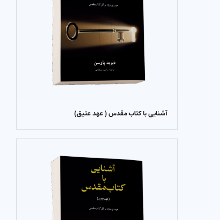
آشنایی با کتاب مقدس ( عهد عتیق)