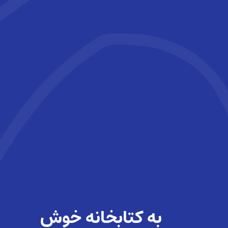
به کتابخانه‌ خوش