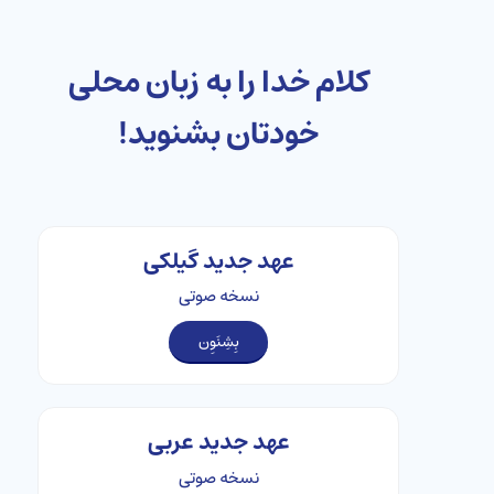
کلام خدا را به زبان محلی
خودتان بشنوید!
عهد جدید گیلکی
نسخه صوتی
بِشِنَوِن
عهد جدید عربی
نسخه صوتی