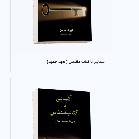
آشنایی با کتاب مقدس ( عهد جدید)