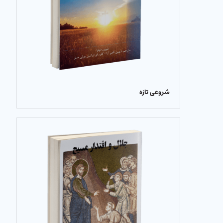
شروعی تازه