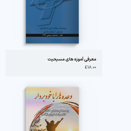
معرفی آموزه های مسیحیت
£۱۸.۰۰