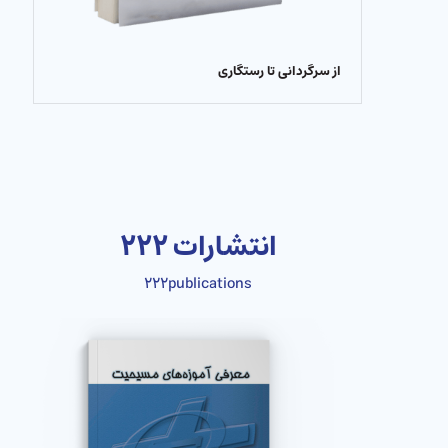
از سرگردانی تا رستگاری
انتشارات ۲۲۲
۲۲۲publications