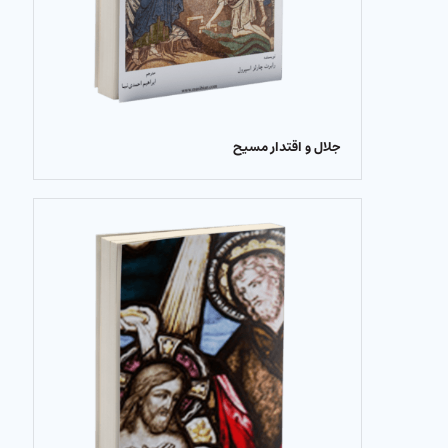
جلال و اقتدار مسیح