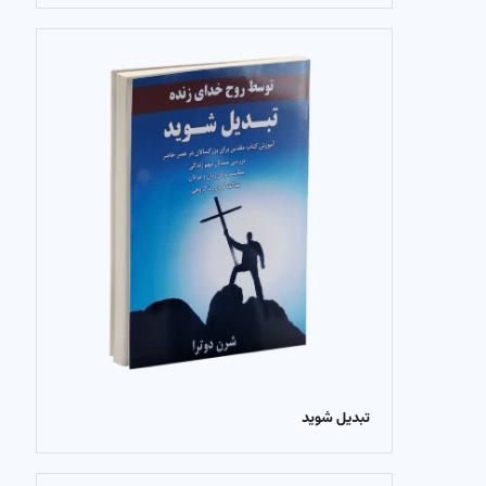
تبدیل شوید