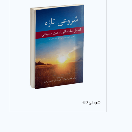
شروعی تازه