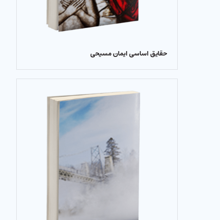
حقایق اساسی ایمان مسیحی