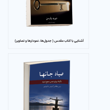
آشنایی با کتاب مقدس ( جدول‌ها، نمودارها و تصاویر)