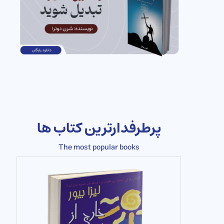
پرطرفدارترین کتاب ها
The most popular books