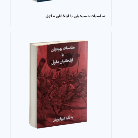
مناسبات مسیحیان با ایلخانان مغول