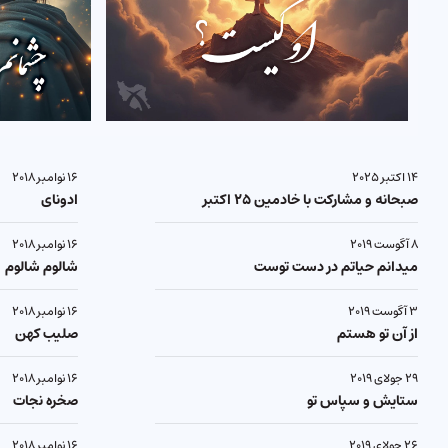
۱۴ اکتبر ۲۰۲۵
۱۶ نوامبر ۲۰۱۸
صبحانه و مشارکت با خادمین ۲۵ اکتبر
ادونای
۸ آگوست ۲۰۱۹
۱۶ نوامبر ۲۰۱۸
میدانم حیاتم در دست توست
شالوم شالوم
۳ آگوست ۲۰۱۹
۱۶ نوامبر ۲۰۱۸
از آن تو هستم
صليب کهن
۲۹ جولای ۲۰۱۹
۱۶ نوامبر ۲۰۱۸
ستایش و سپاس تو
صخره نجات
۲۶ جولای ۲۰۱۹
۱۶ نوامبر ۲۰۱۸