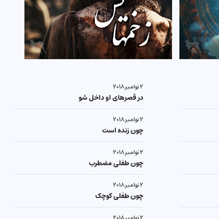
۲ نوامبر ۲۰۱۸
در قصرھای او داخل شو
۲ نوامبر ۲۰۱۸
چون زنده است
۲ نوامبر ۲۰۱۸
چون طفلی مضطرب
۲ نوامبر ۲۰۱۸
چون طفلی کوچک
۲ نوامبر ۲۰۱۸