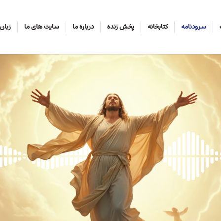
سرودنامه
کتابخانه
پخش زنده
درباره ما
سایت های ما
زبان‌