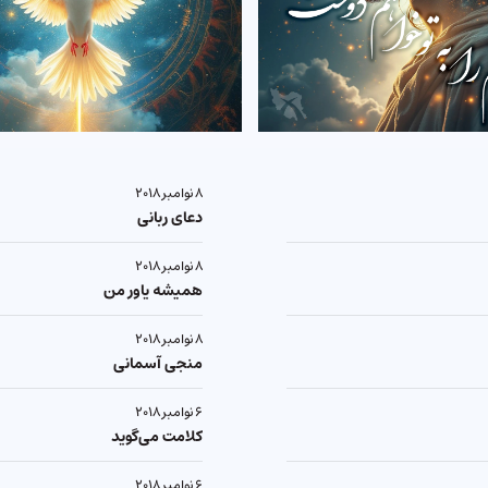
۸ نوامبر ۲۰۱۸
دعای ربانی
۸ نوامبر ۲۰۱۸
همیشه یاور من
۸ نوامبر ۲۰۱۸
منجی آسمانی
۶ نوامبر ۲۰۱۸
کلامت می‌گوید
۶ نوامبر ۲۰۱۸