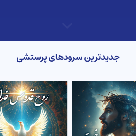
جدیدترین سرودهای پرستشی